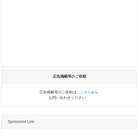
広告掲載等のご依頼
広告掲載等のご依頼は、
こちら
から
お問い合わせください。
Sponsored Link