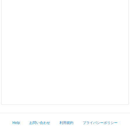
Help
お問い合わせ
利用規約
プライバシーポリシー