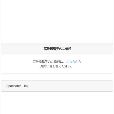
広告掲載等のご依頼
広告掲載等のご依頼は、
こちら
から
お問い合わせください。
Sponsored Link