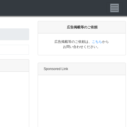
広告掲載等のご依頼
広告掲載等のご依頼は、
こちら
から
お問い合わせください。
Sponsored Link