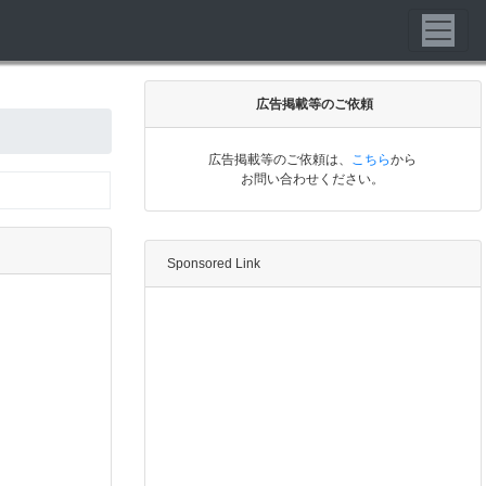
広告掲載等のご依頼
広告掲載等のご依頼は、
こちら
から
お問い合わせください。
Sponsored Link