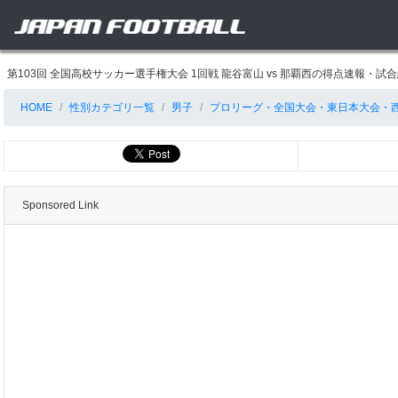
第103回 全国高校サッカー選手権大会 1回戦 龍谷富山 vs 那覇西の得点速報・
HOME
性別カテゴリ一覧
男子
プロリーグ・全国大会・東日本大会・
Sponsored Link