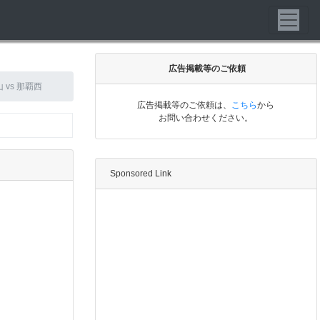
広告掲載等のご依頼
 vs 那覇西
広告掲載等のご依頼は、
こちら
から
お問い合わせください。
Sponsored Link