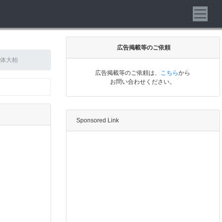
広告掲載等のご依頼
 日体大柏
広告掲載等のご依頼は、
こちら
から
お問い合わせください。
Sponsored Link