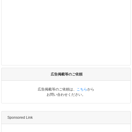
広告掲載等のご依頼
広告掲載等のご依頼は、
こちら
から
お問い合わせください。
Sponsored Link