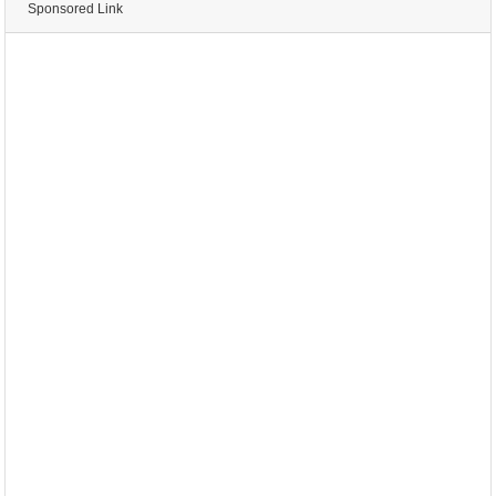
Sponsored Link