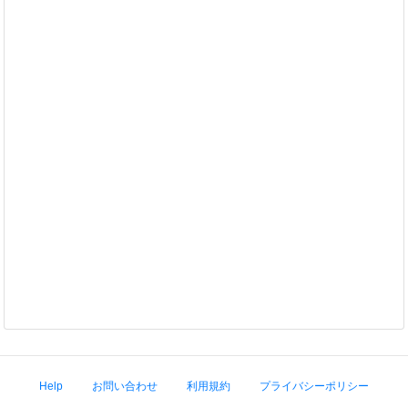
Help
お問い合わせ
利用規約
プライバシーポリシー