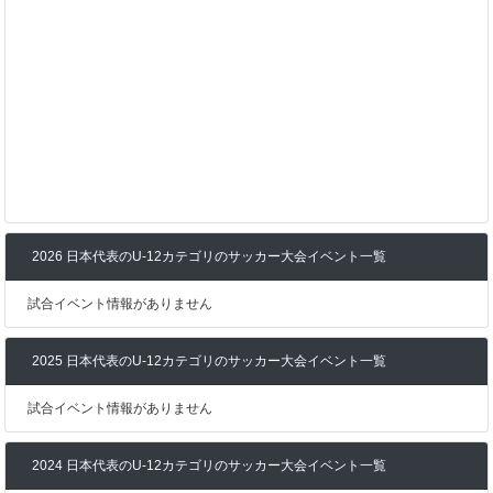
2026 日本代表のU-12カテゴリのサッカー大会イベント一覧
試合イベント情報がありません
2025 日本代表のU-12カテゴリのサッカー大会イベント一覧
試合イベント情報がありません
2024 日本代表のU-12カテゴリのサッカー大会イベント一覧