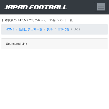
日本代表のU-12カテゴリのサッカー大会イベント一覧
HOME
性別カテゴリ一覧
男子
日本代表
U-12
Sponsored Link