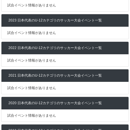
試合イベント情報がありません
2023 日本代表のU-12カテゴリのサッカー大会イベント一覧
試合イベント情報がありません
2022 日本代表のU-12カテゴリのサッカー大会イベント一覧
試合イベント情報がありません
2021 日本代表のU-12カテゴリのサッカー大会イベント一覧
試合イベント情報がありません
2020 日本代表のU-12カテゴリのサッカー大会イベント一覧
試合イベント情報がありません