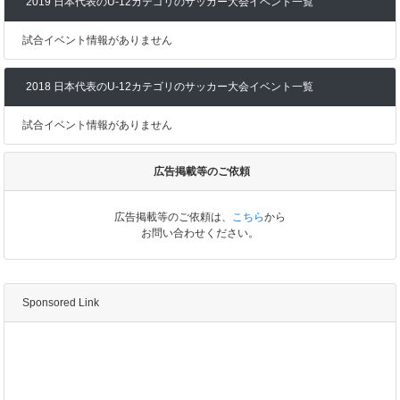
2019 日本代表のU-12カテゴリのサッカー大会イベント一覧
試合イベント情報がありません
2018 日本代表のU-12カテゴリのサッカー大会イベント一覧
試合イベント情報がありません
広告掲載等のご依頼
広告掲載等のご依頼は、
こちら
から
お問い合わせください。
Sponsored Link