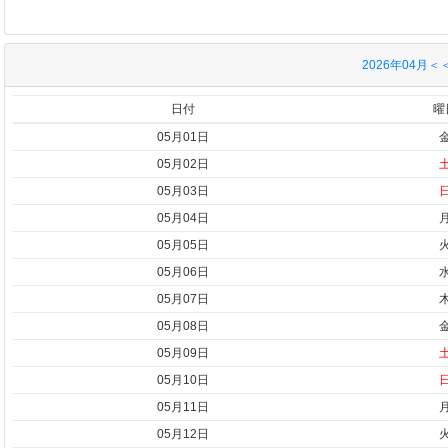
2026年04月＜
日付
曜
05月01日
05月02日
05月03日
05月04日
05月05日
05月06日
05月07日
05月08日
05月09日
05月10日
05月11日
05月12日