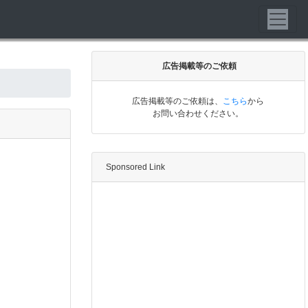
広告掲載等のご依頼
広告掲載等のご依頼は、
こちら
から
お問い合わせください。
Sponsored Link