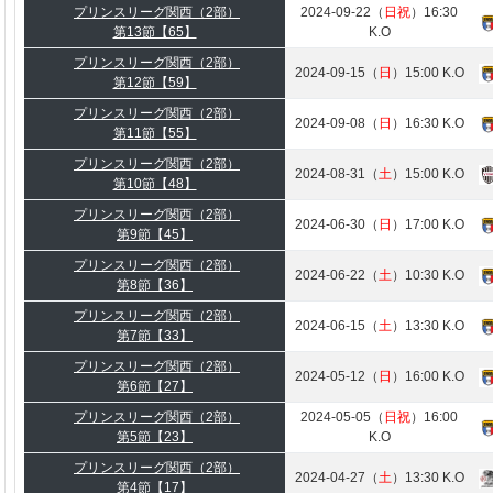
プリンスリーグ関西（2部）
2024-09-22（
日祝
）16:30
第13節【65】
K.O
プリンスリーグ関西（2部）
2024-09-15（
日
）15:00 K.O
第12節【59】
プリンスリーグ関西（2部）
2024-09-08（
日
）16:30 K.O
第11節【55】
プリンスリーグ関西（2部）
2024-08-31（
土
）15:00 K.O
第10節【48】
プリンスリーグ関西（2部）
2024-06-30（
日
）17:00 K.O
第9節【45】
プリンスリーグ関西（2部）
2024-06-22（
土
）10:30 K.O
第8節【36】
プリンスリーグ関西（2部）
2024-06-15（
土
）13:30 K.O
第7節【33】
プリンスリーグ関西（2部）
2024-05-12（
日
）16:00 K.O
第6節【27】
プリンスリーグ関西（2部）
2024-05-05（
日祝
）16:00
第5節【23】
K.O
プリンスリーグ関西（2部）
2024-04-27（
土
）13:30 K.O
第4節【17】