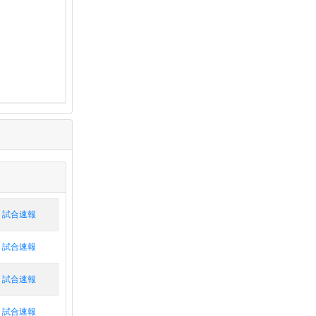
試合速報
試合速報
試合速報
試合速報