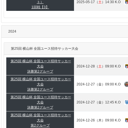
ト）
2025-05-17（
土
）14:30 K.O
1回戦【3】
2024
第25回 横山杯 全国ユース招待サッカー大会
第25回 横山杯 全国ユース招待サッカー
大会
2024-12-28（
土
）09:00 K.O
決勝第2グループ
第25回 横山杯 全国ユース招待サッカー
大会
2024-12-27（金）09:00 K.O
決勝第2グループ
第25回 横山杯 全国ユース招待サッカー
大会
2024-12-27（金）12:45 K.O
決勝第2グループ
第25回 横山杯 全国ユース招待サッカー
大会
2024-12-26（木）09:00 K.O
第2グループ