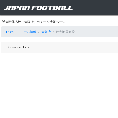
近大附属高校（大阪府）のチーム情報ページ
HOME
チーム情報
大阪府
近大附属高校
Sponsored Link