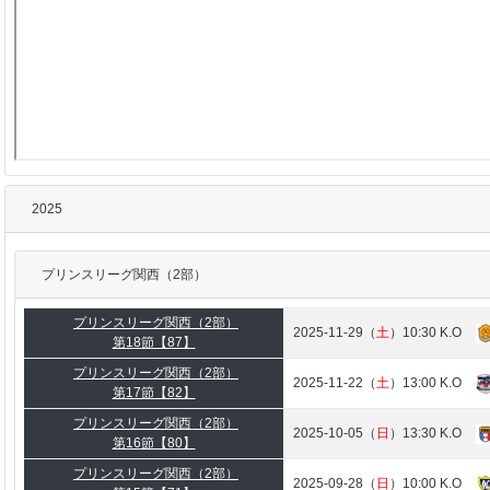
2025
プリンスリーグ関西（2部）
プリンスリーグ関西（2部）
2025-11-29（
土
）10:30 K.O
第18節【87】
プリンスリーグ関西（2部）
2025-11-22（
土
）13:00 K.O
第17節【82】
プリンスリーグ関西（2部）
2025-10-05（
日
）13:30 K.O
第16節【80】
プリンスリーグ関西（2部）
2025-09-28（
日
）10:00 K.O