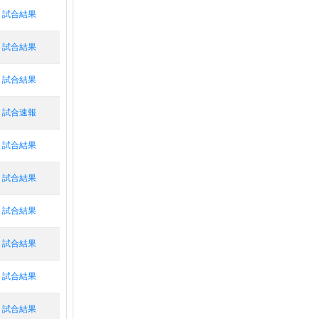
試合結果
試合結果
試合結果
試合速報
試合結果
試合結果
試合結果
試合結果
試合結果
試合結果