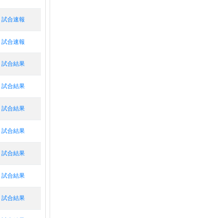
試合速報
試合速報
試合結果
試合結果
試合結果
試合結果
試合結果
試合結果
試合結果