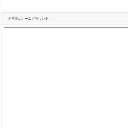
所在地 / ホームグラウンド