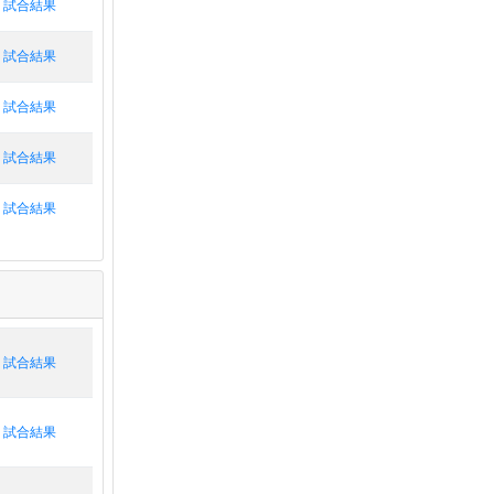
試合結果
試合結果
試合結果
試合結果
試合結果
試合結果
試合結果