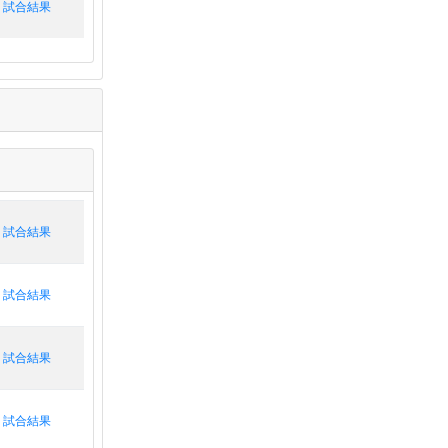
試合結果
試合結果
試合結果
試合結果
試合結果