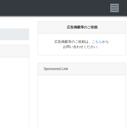
広告掲載等のご依頼
広告掲載等のご依頼は、
こちら
から
お問い合わせください。
Sponsored Link