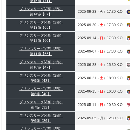
第15節【71】
プリンスリーグ関西（2部）
2025-09-23（火）17:30 K.O
第14節【67】
プリンスリーグ関西（2部）
2025-09-20（
土
）17:30 K.O
第13節【65】
プリンスリーグ関西（2部）
2025-09-14（
日
）17:30 K.O
第12節【60】
プリンスリーグ関西（2部）
2025-09-07（
日
）17:30 K.O
第11節【55】
プリンスリーグ関西（2部）
2025-06-28（
土
）15:30 K.O
第10節【47】
プリンスリーグ関西（2部）
2025-06-21（
土
）18:00 K.O
第9節【42】
プリンスリーグ関西（2部）
2025-06-15（
日
）16:00 K.O
第8節【40】
プリンスリーグ関西（2部）
2025-05-11（
日
）10:30 K.O
第7節【32】
プリンスリーグ関西（2部）
2025-05-05（月）12:30 K.O
第6節【26】
プリンスリーグ関西（2部）