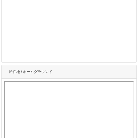
所在地 / ホームグラウンド