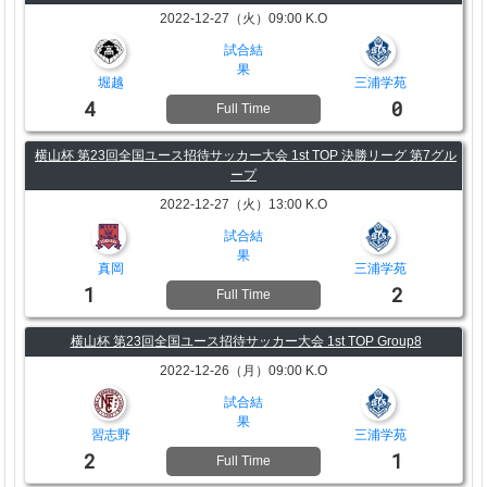
2022-12-27（火）09:00 K.O
試合結
果
堀越
三浦学苑
4
0
Full Time
横山杯 第23回全国ユース招待サッカー大会 1st TOP 決勝リーグ 第7グル
ープ
2022-12-27（火）13:00 K.O
試合結
果
真岡
三浦学苑
1
2
Full Time
横山杯 第23回全国ユース招待サッカー大会 1st TOP Group8
2022-12-26（月）09:00 K.O
試合結
果
習志野
三浦学苑
2
1
Full Time