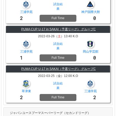
試合結
果
三浦学苑
神戸国際大附
2
0
Full Time
PUMA CUP U-17 in SAKAI（予選リーグ） グループC
2022-03-26（
土
）13:40 K.O
試合結
果
三浦学苑
岡山学芸館
1
0
Full Time
PUMA CUP U-17 in SAKAI（予選リーグ） グループC
2022-03-25（金）12:00 K.O
試合結
果
草津東
三浦学苑
2
2
Full Time
ジャパンユースプーマスーパーリーグ（セカンドリーグ）