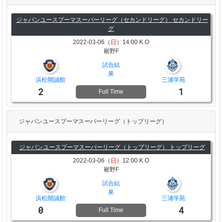
ジャパンユースプーマスーパーリーグ（セカンドリーグ） セカンドリー
グ
2022-03-06（
日
）14:00 K.O
裾野F
試合結
果
浜松開誠館
三浦学苑
2
1
Full Time
ジャパンユースプーマスーパーリーグ（トップリーグ）
ジャパンユースプーマスーパーリーグ（トップリーグ） トップリーグ
2022-03-06（
日
）12:00 K.O
裾野F
試合結
果
浜松開誠館
三浦学苑
0
4
Full Time