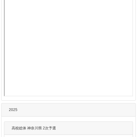
2025
高校総体 神奈川県 2次予選