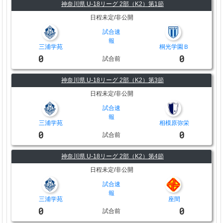
神奈川県 U-18リーグ 2部（K2）第1節
日程未定/非公開
試合速
報
三浦学苑
桐光学園Ｂ
0
0
試合前
神奈川県 U-18リーグ 2部（K2）第3節
日程未定/非公開
試合速
報
三浦学苑
相模原弥栄
0
0
試合前
神奈川県 U-18リーグ 2部（K2）第4節
日程未定/非公開
試合速
報
三浦学苑
座間
0
0
試合前