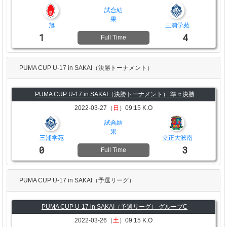
試合結
果
旭
三浦学苑
1
4
Full Time
PUMA CUP U-17 in SAKAI（決勝トーナメント）
PUMA CUP U-17 in SAKAI（決勝トーナメント） 準々決勝
2022-03-27（
日
）09:15 K.O
試合結
果
三浦学苑
立正大淞南
0
3
Full Time
PUMA CUP U-17 in SAKAI（予選リーグ）
PUMA CUP U-17 in SAKAI（予選リーグ） グループC
2022-03-26（
土
）09:15 K.O