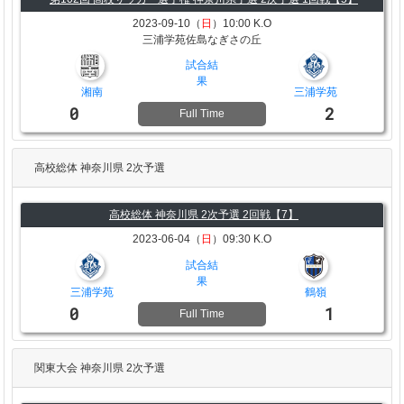
2023-09-10（
日
）10:00 K.O
三浦学苑佐島なぎさの丘
試合結
果
湘南
三浦学苑
0
2
Full Time
高校総体 神奈川県 2次予選
高校総体 神奈川県 2次予選 2回戦【7】
2023-06-04（
日
）09:30 K.O
試合結
果
三浦学苑
鶴嶺
0
1
Full Time
関東大会 神奈川県 2次予選