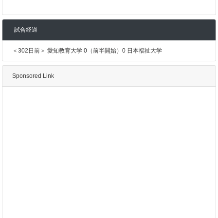
試合経過
＜302日前＞ 愛知教育大学 0（前半開始）0 日本福祉大学
Sponsored Link