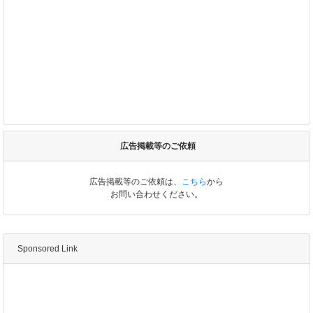
広告掲載等のご依頼
広告掲載等のご依頼は、
こちら
から
お問い合わせください。
Sponsored Link