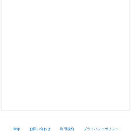
Help
お問い合わせ
利用規約
プライバシーポリシー