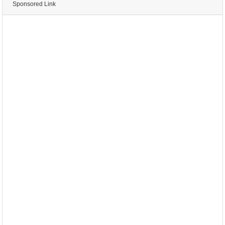
Sponsored Link