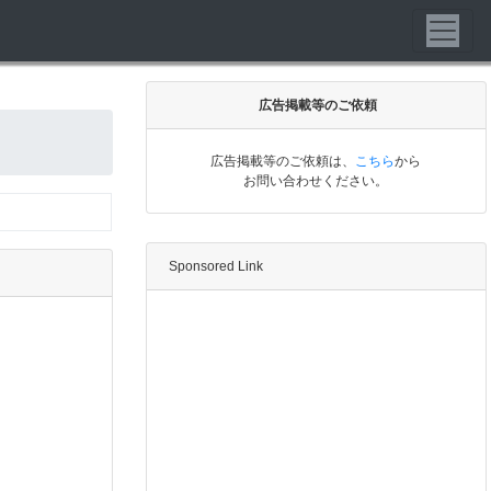
広告掲載等のご依頼
広告掲載等のご依頼は、
こちら
から
お問い合わせください。
Sponsored Link