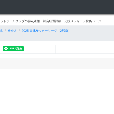
郡山フットボールクラブの得点速報・試合経過詳細・応援メッセージ投稿ページ
北
社会人
2025 東北サッカーリーグ（2部南）