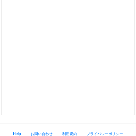
Help
お問い合わせ
利用規約
プライバシーポリシー