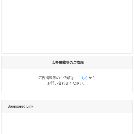
広告掲載等のご依頼
広告掲載等のご依頼は、
こちら
から
お問い合わせください。
Sponsored Link