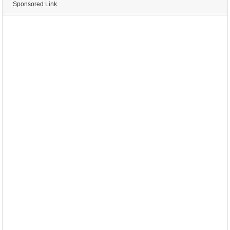
Sponsored Link