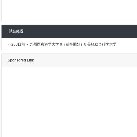
試合経過
＜263日前＞ 九州医療科学大学 0（前半開始）0 長崎総合科学大学
Sponsored Link