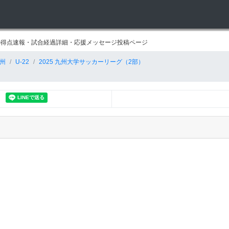
大学の得点速報・試合経過詳細・応援メッセージ投稿ページ
州
U-22
2025 九州大学サッカーリーグ（2部）