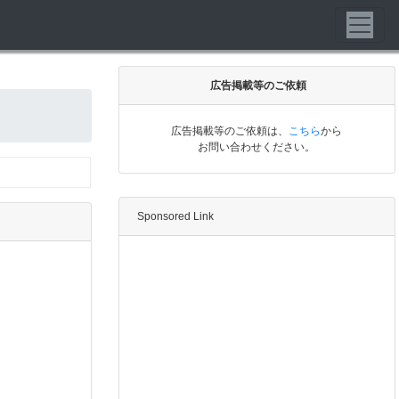
広告掲載等のご依頼
広告掲載等のご依頼は、
こちら
から
お問い合わせください。
Sponsored Link