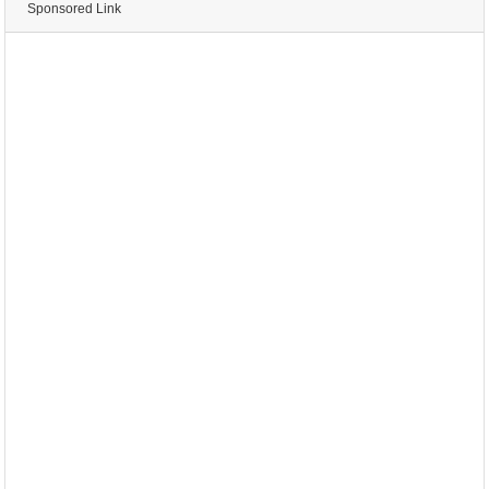
Sponsored Link