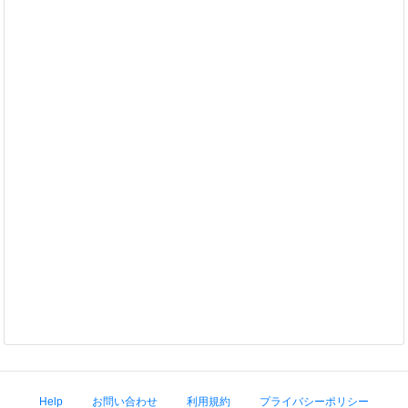
Help
お問い合わせ
利用規約
プライバシーポリシー