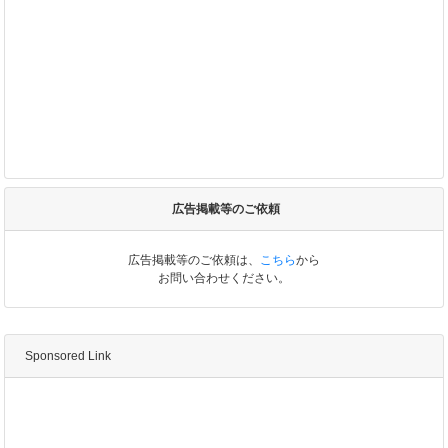
広告掲載等のご依頼
広告掲載等のご依頼は、
こちら
から
お問い合わせください。
Sponsored Link