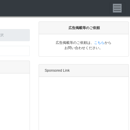
広告掲載等のご依頼
金沢
広告掲載等のご依頼は、
こちら
から
お問い合わせください。
Sponsored Link